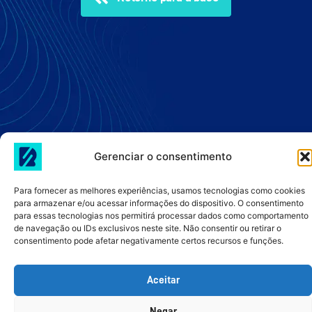
Gerenciar o consentimento
Para fornecer as melhores experiências, usamos tecnologias como cookies
para armazenar e/ou acessar informações do dispositivo. O consentimento
para essas tecnologias nos permitirá processar dados como comportamento
de navegação ou IDs exclusivos neste site. Não consentir ou retirar o
consentimento pode afetar negativamente certos recursos e funções.
Aceitar
Negar