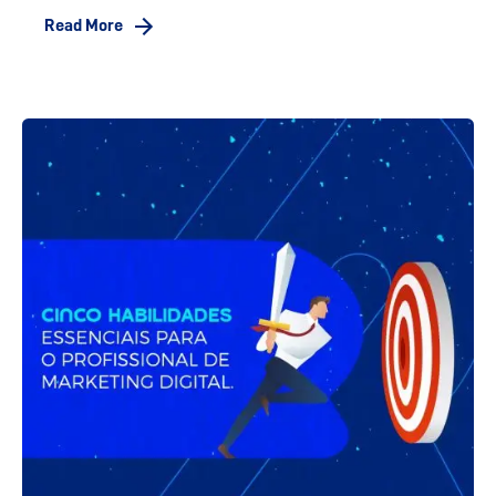
Read More