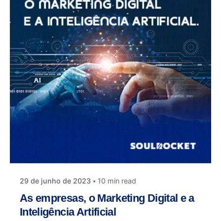
29 de junho de 2023
10 min read
As empresas, o Marketing Digital e a
Inteligência Artificial