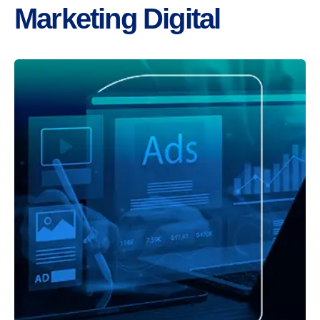
Marketing Digital