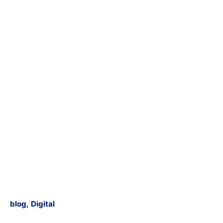
blog
Digital