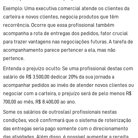
Exemplo: Uma executiva comercial atende os clientes da
carteira e novos clientes, negocia produtos que têm
recorrência. Ocorre que essa profissional também
acompanha a rota de entregas dos pedidos, fator crucial
para trazer vantagens nas negociações futuras. A tarefa de
acompanhamento parece pertencer a ela, mas não
pertence.
Entenda o prejuízo oculto: Se uma profissional destas com
salário de R$ 3.500,00 dedicar 20% da sua jornada a
acompanhar pedidos ao invés de atender novos clientes ou
negociar com a carteira, o prejuízo será de pelo menos R$
700,00 ao mês, R$ 8.400,00 ao ano.
Some os salários de outros(as) profissionais nestas
condições, você confirmará que o sistema de roteirização
das entregas seria pago somente com o direcionamento
das atividades. Além disso, é possível aumentar a receita