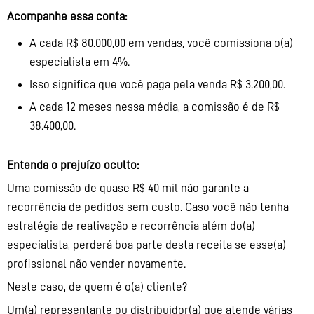
Acompanhe essa conta:
A cada R$ 80.000,00 em vendas, você comissiona o(a)
especialista em 4%.
Isso significa que você paga pela venda R$ 3.200,00.
A cada 12 meses nessa média, a comissão é de R$
38.400,00.
Entenda o prejuízo oculto:
Uma comissão de quase R$ 40 mil não garante a
recorrência de pedidos sem custo. Caso você não tenha
estratégia de reativação e recorrência além do(a)
especialista, perderá boa parte desta receita se esse(a)
profissional não vender novamente.
Neste caso, de quem é o(a) cliente?
Um(a) representante ou distribuidor(a) que atende várias