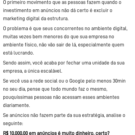
O primeiro movimento que as pessoas fazem quando o
investimento em anúncios não dá certo é excluir o
marketing digital da estrutura.
O problema é que seus concorrentes no ambiente digital,
muitas vezes bem menores do que sua empresa no
ambiente físico, não vão sair de lá, especialmente quem
está lucrando.
Sendo assim, você acaba por fechar uma unidade da sua
empresa, a única escalável.
Se você usa a rede social ou o Google pelo menos 30min
no seu dia, pense que todo mundo faz o mesmo,
pouquíssimas pessoas não acessam esses ambientes
diariamente.
Se anúncios não fazem parte da sua estratégia, analise o
seguinte:
R$ 10.000,00 em anúncios é muito dinheiro, certo?