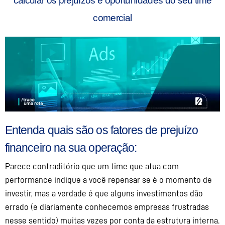
calcular os prejuízos e oportunidades do seu time
comercial
Entenda quais são os fatores de prejuízo
financeiro na sua operação:
Parece contraditório que um time que atua com
performance indique a você repensar se é o momento de
investir, mas a verdade é que alguns investimentos dão
errado (e diariamente conhecemos empresas frustradas
nesse sentido) muitas vezes por conta da estrutura interna.