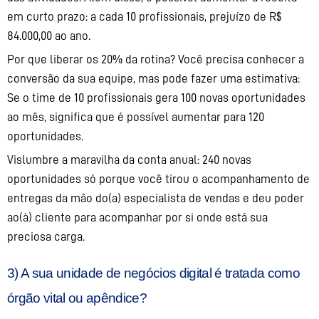
em curto prazo: a cada 10 profissionais, prejuízo de R$
84.000,00 ao ano.
Por que liberar os 20% da rotina? Você precisa conhecer a
conversão da sua equipe, mas pode fazer uma estimativa:
Se o time de 10 profissionais gera 100 novas oportunidades
ao mês, significa que é possível aumentar para 120
oportunidades.
Vislumbre a maravilha da conta anual: 240 novas
oportunidades só porque você tirou o acompanhamento de
entregas da mão do(a) especialista de vendas e deu poder
ao(à) cliente para acompanhar por si onde está sua
preciosa carga.
3) A sua unidade de negócios digital é tratada como
órgão vital ou apêndice?