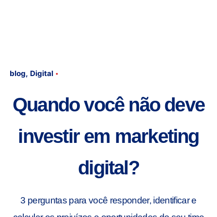
blog
Digital
9 min read
Quando você não deve
investir em marketing
digital?
3 perguntas para você responder, identificar e