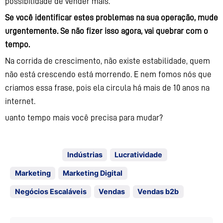
possibilidade de vender mais.
Se você identificar estes problemas na sua operação, mude
urgentemente. Se não fizer isso agora, vai quebrar com o
tempo.
Na corrida de crescimento, não existe estabilidade, quem
não está crescendo está morrendo. E nem fomos nós que
criamos essa frase, pois ela circula há mais de 10 anos na
internet.
uanto tempo mais você precisa para mudar?
Tagged with:
Indústrias
Lucratividade
Marketing
Marketing Digital
Negócios Escaláveis
Vendas
Vendas b2b