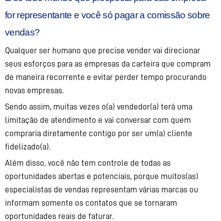
for representante e você só pagar a comissão sobre
vendas?
Qualquer ser humano que precise vender vai direcionar
seus esforços para as empresas da carteira que compram
de maneira recorrente e evitar perder tempo procurando
novas empresas.
Sendo assim, muitas vezes o(a) vendedor(a) terá uma
limitação de atendimento e vai conversar com quem
compraria diretamente contigo por ser um(a) cliente
fidelizado(a).
Além disso, você não tem controle de todas as
oportunidades abertas e potenciais, porque muitos(as)
especialistas de vendas representam várias marcas ou
informam somente os contatos que se tornaram
oportunidades reais de faturar.