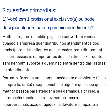
3 questões primordiais:
1) Você tem 1 profissional exclusivo(a) ou pode
designar alguém para o primeiro atendimento?
Muitos projetos de mídia paga não convertem vendas
quando a empresa quer distribuir os atendimentos dos
leads (potenciais clientes que se cadastram) diretamente
aos profissionais competentes de cada divisão / produto,
sem nenhum suporte a quem não entra dentro das “regras”
de atendimento.
Portanto, fazendo uma comparação com o ambiente físico,
sempre há um(a) recepcionista ou alguém que sabe qual a
melhor pessoa para atender a sua demanda. Por isso, a
automação funciona e reduz custos, mas a
hiperpersonalização e rapidez na devolutiva impacta a