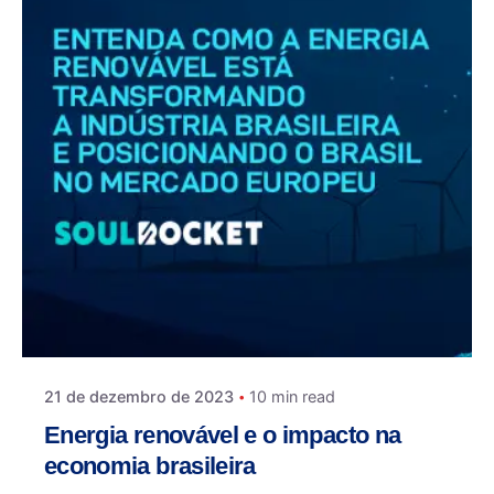
21 de dezembro de 2023
10 min read
Energia renovável e o impacto na
economia brasileira