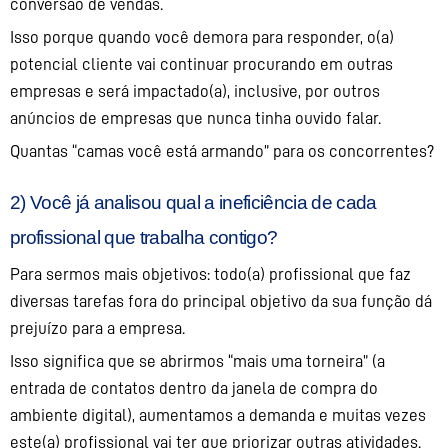
conversão de vendas.
Isso porque quando você demora para responder, o(a)
potencial cliente vai continuar procurando em outras
empresas e será impactado(a), inclusive, por outros
anúncios de empresas que nunca tinha ouvido falar.
Quantas “camas você está armando” para os concorrentes?
2) Você já analisou qual a ineficiência de cada
profissional que trabalha contigo?
Para sermos mais objetivos: todo(a) profissional que faz
diversas tarefas fora do principal objetivo da sua função dá
prejuízo para a empresa.
Isso significa que se abrirmos “mais uma torneira” (a
entrada de contatos dentro da janela de compra do
ambiente digital), aumentamos a demanda e muitas vezes
este(a) profissional vai ter que priorizar outras atividades.