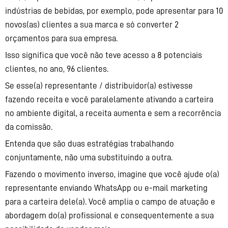
indústrias de bebidas, por exemplo, pode apresentar para 10
novos(as) clientes a sua marca e só converter 2
orçamentos para sua empresa.
Isso significa que você não teve acesso a 8 potenciais
clientes, no ano, 96 clientes.
Se esse(a) representante / distribuidor(a) estivesse
fazendo receita e você paralelamente ativando a carteira
no ambiente digital, a receita aumenta e sem a recorrência
da comissão.
Entenda que são duas estratégias trabalhando
conjuntamente, não uma substituindo a outra.
Fazendo o movimento inverso, imagine que você ajude o(a)
representante enviando WhatsApp ou e-mail marketing
para a carteira dele(a). Você amplia o campo de atuação e
abordagem do(a) profissional e consequentemente a sua