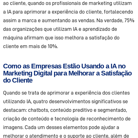
ao cliente, quando os profissionais de marketing utilizam
a IA para aprimorar a experiência do cliente, fortalecendo
assim a marca e aumentando as vendas. Na verdade, 75%
das organizações que utilizam IA e aprendizado de
máquina afirmam que isso melhora a satisfação do
cliente em mais de 10%.
Como as
Empresas Estão Usando a IA no
Marketing Digital para Melhorar a Satisfação
do Cliente
Quando se trata de aprimorar a experiência do
s
cliente
s
utilizando IA, quatro desenvolvimentos significativos se
destacam:
chatbots
, conteúdo preditivo e segmentado,
criação de conteúdo e tecnologia de reconhecimento de
imagens. Cada um desses elementos pode ajudar a
melhorar o atendimento e o suporte ao cliente, além de