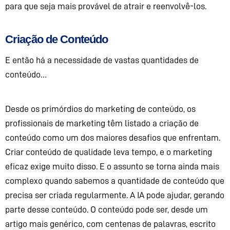
para
que seja mais provável de atrair e
reenvolvê-los
.
Criação de Conteúdo
E então há a necessidade de vastas quantidades de
conteúdo…
Desde os primórdios do marketing de conteúdo, os
profissionais de marketing têm listado a criação de
conteúdo como um dos maiores desafios que enfrentam.
Criar conteúdo de qualidade leva tempo, e o marketing
eficaz exige muito disso.
E o assunto se torna ainda mais
complexo quando sabemos a quantidade de conteúdo que
precisa ser criada regularmente.
A IA pode ajudar, gerando
parte desse conteúdo. O conteúdo pode ser
, desde um
artigo
mais genérico,
com centenas de palavras,
escrito