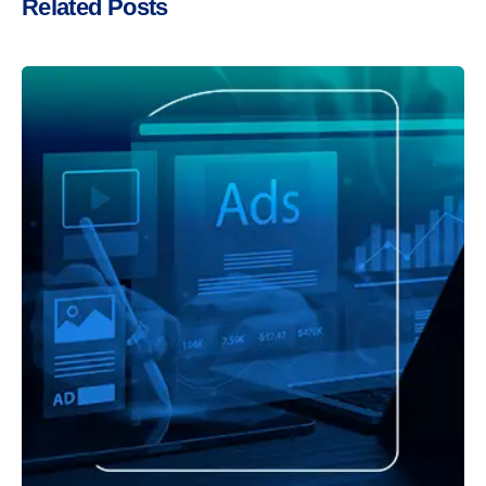
Related Posts