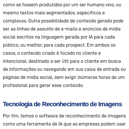
como se fossem produzidos por um ser humano
vivo
, ou
mesmo texto
s
mais segmentados
, específicos e
complexos
.
Outra possibilidade de conteúdo
gerado pode
ser as
linhas de assunto de e-mails e anúncios de mídia
social escritos na linguagem gerada por IA
para cada
público,
ou melhor, para cada prospect
. Em ambos os
casos, o conteúdo criado é focado no cliente e
intencional, destinado a ser útil para o cliente em busca
de informações ou navegando em sua caixa de entrada ou
páginas de mídia social, sem exigir inúmeras horas de um
profissional
para gerar esse conteúdo.
Tecnologia de Reconhecimento de Imagens
Por fim, temos o software de reconhecimento de imagens
como uma ferramenta de IA que as empresas podem usar