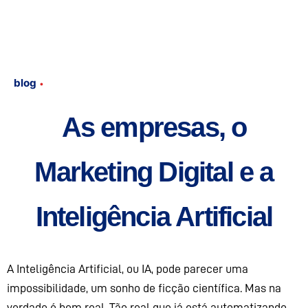
blog
10 min read
As empresas, o
Marketing Digital e a
Inteligência Artificial
A Inteligência Artificial, ou IA, pode parecer uma
impossibilidade, um sonho de ficção científica. Mas na
verdade é bem real. Tão real que já está automatizando