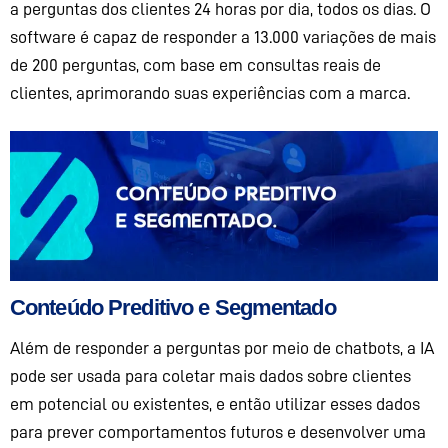
a perguntas dos clientes 24 horas por dia, todos os dias. O
software é capaz de responder a 13.000 variações de mais
de 200 perguntas, com base em consultas reais de
clientes
, aprimorando suas experiências com a marca.
Conteúdo Preditivo e Segmentado
Além de responder a perguntas por meio de
chatbots
, a IA
pode ser usada para coletar mais dados sobre clientes
em potencial
ou
existentes, e então utilizar esses dados
para prever comportamentos futuros e desenvolver
uma