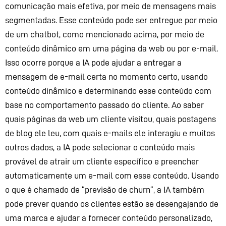
comunicação mais efetiva, por meio de mensagens
mais
segmentadas. Esse conteúdo pode ser entregue por meio
de um
chatbot
, como mencionado acima, por meio de
conteúdo dinâmico em uma página da web ou por e-mail.
Isso ocorre porque a IA pode ajudar a entregar a
mensagem de e-mail certa no momento certo, usando
conteúdo dinâmico e determinando esse conteúdo
com
base no comportamento passado do cliente. Ao saber
quais páginas da web um cliente visitou, quais postagens
de
blog ele leu, com quais e-mails ele interagiu e
muitos
outros dados, a IA pode selecionar o conteúdo mais
provável de atrair um cliente específico e preencher
automaticamente um e-mail com esse conteúdo. Usando
o que é chamado de “previsão de
churn
“, a IA também
pode prever quando os clientes estão se desengajando de
uma marca e ajudar a fornecer conteúdo personalizado
,